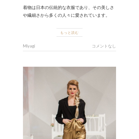
着物は日本の伝統的な衣服であり、その美しさ
や繊細さから多くの人々に愛されています。
もっと読む
Miyagi
コメントなし