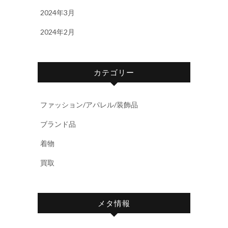
2024年3月
2024年2月
カテゴリー
ファッション/アパレル/装飾品
ブランド品
着物
買取
メタ情報