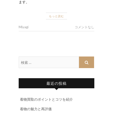
ます。
もっと読む
Miyagi
コメントなし
最近の投稿
着物買取のポイントとコツを紹介
着物の魅力と再評価