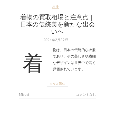
相場
着物の買取相場と注意点｜
日本の伝統美を新たな出会
いへ
2024年2月29日
着物は、日本の伝統的な衣服
であり、その美しさや繊細
なデザインは世界中で高く
評価されています。
もっと読む
Miyagi
コメントなし