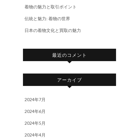
着物の魅力と取引ポイント
伝統と魅力: 着物の世界
日本の着物文化と買取の魅力
最近のコメント
アーカイブ
2024年7月
2024年6月
2024年5月
2024年4月